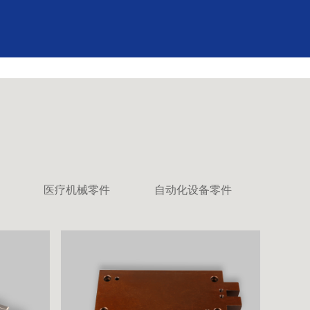
医疗机械零件
自动化设备零件