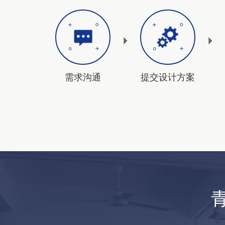
需求沟通
提交设计方案