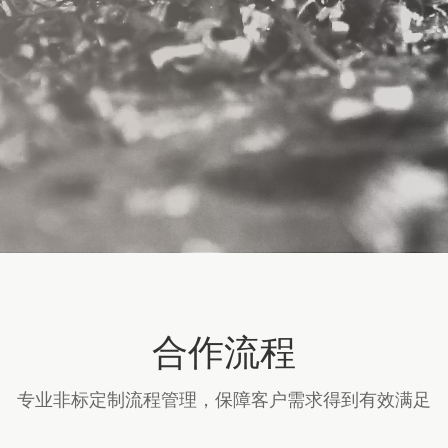
合作流程
专业非标定制流程管理，保障客户需求得到有效满足