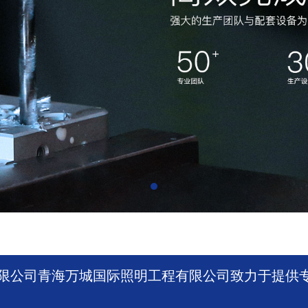
限公司青海万城国际照明工程有限公司致力于提供