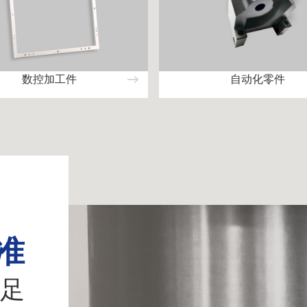
数控加工件
自动化零件
准
足