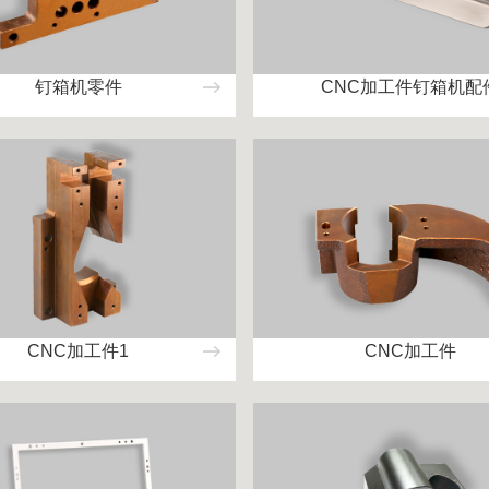
钉箱机零件
CNC加工件钉箱机配
CNC加工件1
CNC加工件