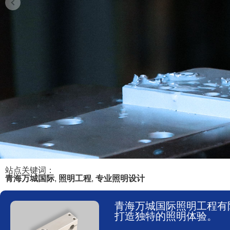
站点关键词：
青海万城国际
,
照明工程
,
专业照明设计
青海万城国际照明工程有
打造独特的照明体验。