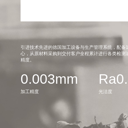
引进技术先进的德国加工设备与生产管理系统，配备1
心，从原材料采购到交付客户全程累计进行各类检测近
精度。
0.003mm
Ra0
加工精度
光洁度