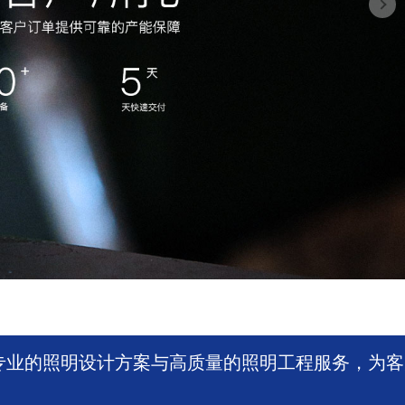
专业的照明设计方案与高质量的照明工程服务，为客