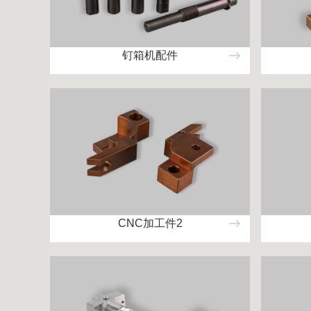
钉箱机配件
CNC加工件2