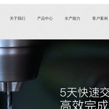
关于我们
产品中心
生产能力
客户案例