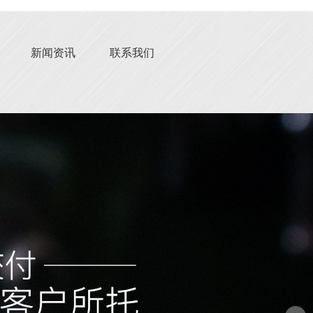
新闻资讯
联系我们