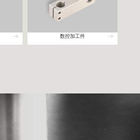
数控加工件