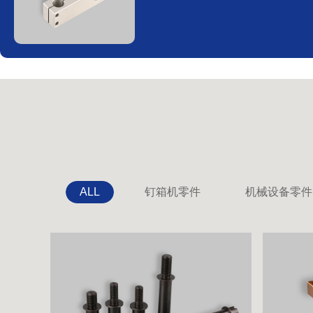
ALL
钉箱机零件
机械设备零件