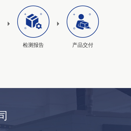
检测报告
产品交付
司