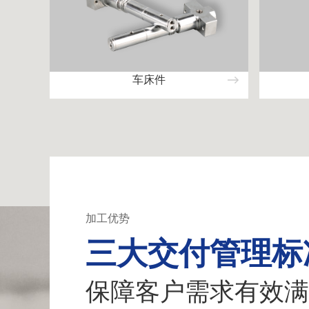
车床件
加工优势
三大交付管理标
保障客户需求有效满