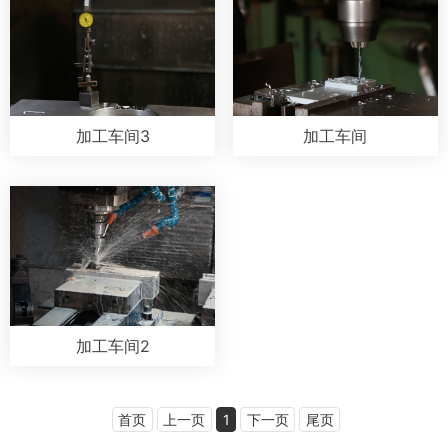
加工车间3
加工车间
加工车间2
首页
上一页
1
下一页
尾页