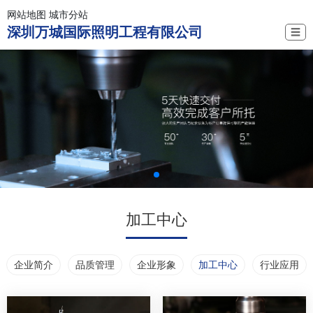
网站地图
城市分站
深圳万城国际照明工程有限公司
☰
加工中心
企业简介
品质管理
企业形象
加工中心
行业应用