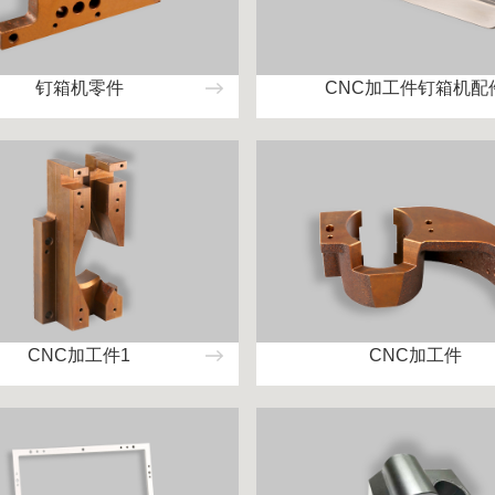
钉箱机零件
CNC加工件钉箱机配
CNC加工件1
CNC加工件