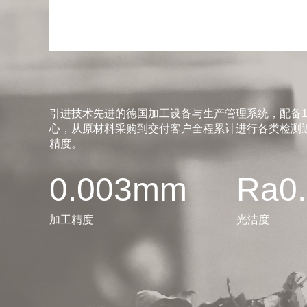
引进技术先进的德国加工设备与生产管理系统，配备1
心，从原材料采购到交付客户全程累计进行各类检测近
精度。
0.003mm
Ra0
加工精度
光洁度