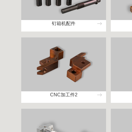
钉箱机配件
CNC加工件2