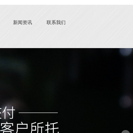
新闻资讯
联系我们