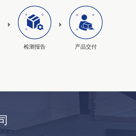
检测报告
产品交付
司