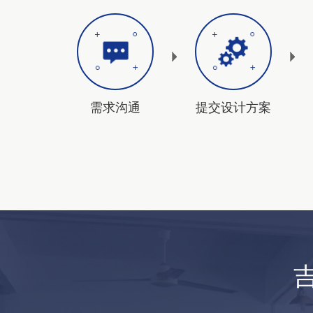
需求沟通
提交设计方案