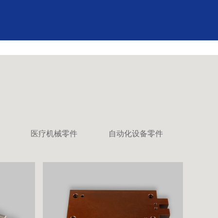
医疗机械零件
自动化设备零件