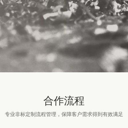
合作流程
专业非标定制流程管理，保障客户需求得到有效满足