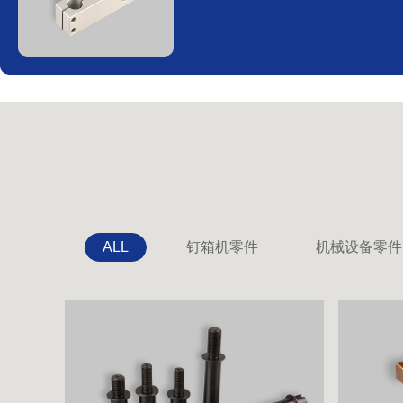
ALL
钉箱机零件
机械设备零件