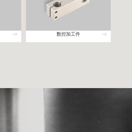
数控加工件