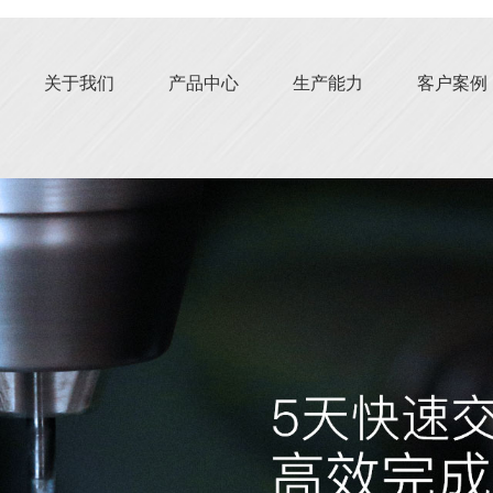
关于我们
产品中心
生产能力
客户案例