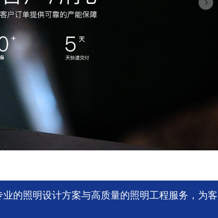
专业的照明设计方案与高质量的照明工程服务，为客