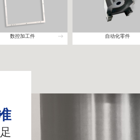
数控加工件
自动化零件
准
足