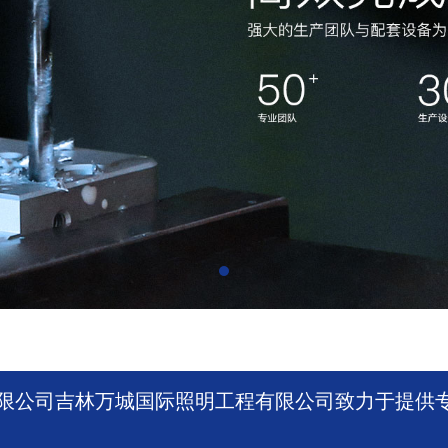
限公司吉林万城国际照明工程有限公司致力于提供