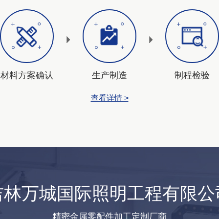
材料方案确认
生产制造
制程检验
查看详情 >
吉林万城国际照明工程有限公
精密金属零配件加工定制厂商