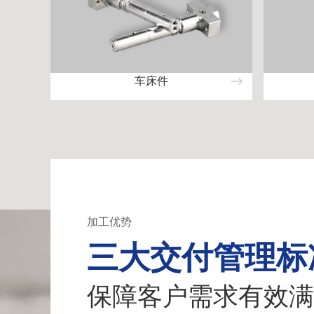
车床件
加工优势
三大交付管理标
保障客户需求有效满