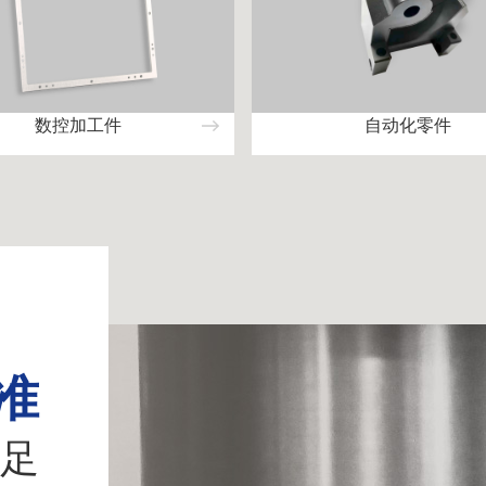
数控加工件
自动化零件
准
足