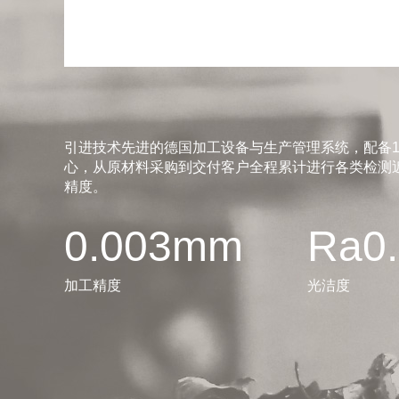
引进技术先进的德国加工设备与生产管理系统，配备1
心，从原材料采购到交付客户全程累计进行各类检测近
精度。
0.003mm
Ra0
加工精度
光洁度