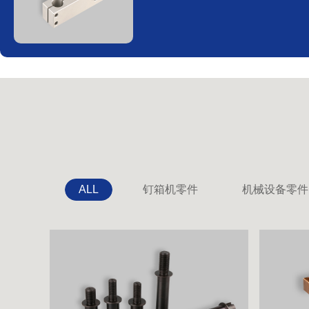
ALL
钉箱机零件
机械设备零件