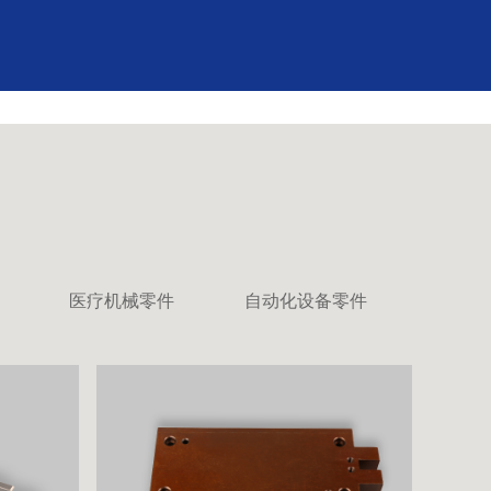
医疗机械零件
自动化设备零件