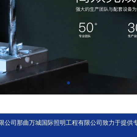
限公司那曲万城国际照明工程有限公司致力于提供