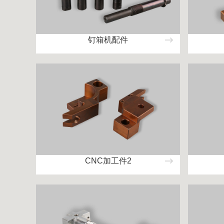
钉箱机配件
CNC加工件2