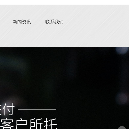
新闻资讯
联系我们