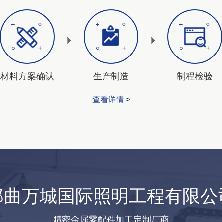
材料方案确认
生产制造
制程检验
查看详情 >
那曲万城国际照明工程有限公
精密金属零配件加工定制厂商