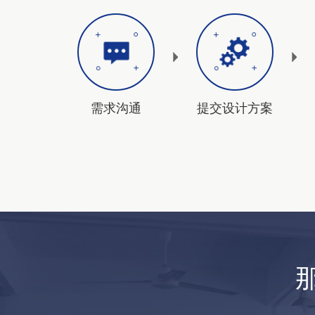
需求沟通
提交设计方案