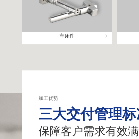
车床件
加工优势
三大交付管理标
保障客户需求有效满