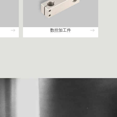
数控加工件