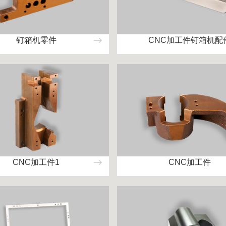
钉箱机零件
CNC加工件钉箱机配
CNC加工件1
CNC加工件