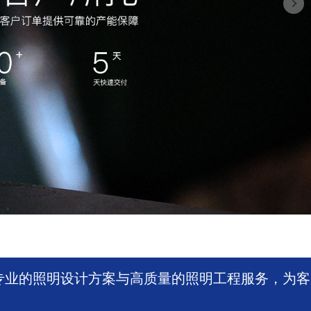
专业的照明设计方案与高质量的照明工程服务，为客