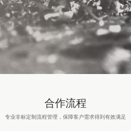
合作流程
专业非标定制流程管理，保障客户需求得到有效满足