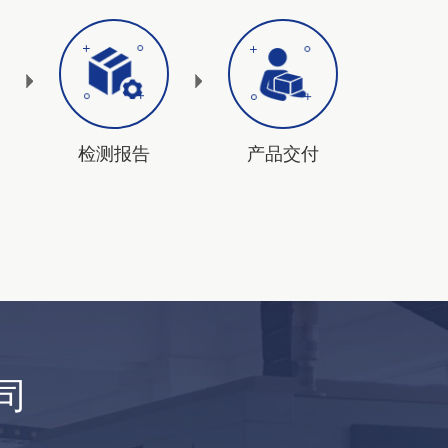
检测报告
产品交付
司