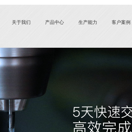
关于我们
产品中心
生产能力
客户案例