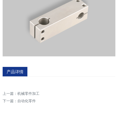
产品详情
上一篇：
机械零件加工
下一篇：
自动化零件