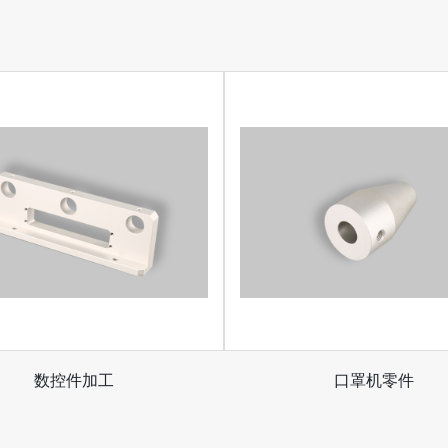
数控件加工
口罩机零件