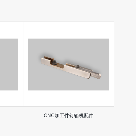
CNC加工件钉箱机配件