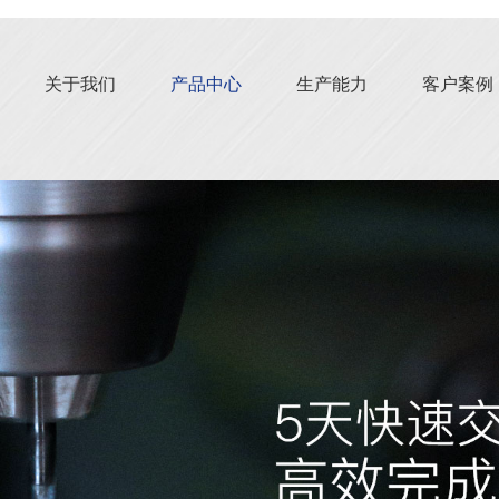
关于我们
产品中心
生产能力
客户案例