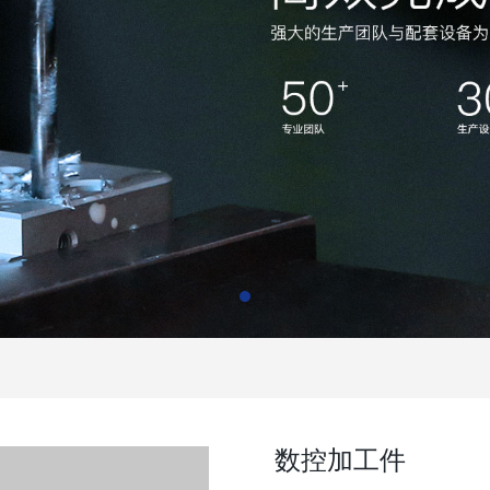
数控加工件