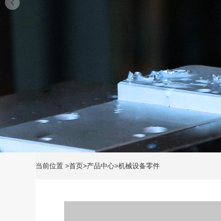
当前位置
>
首页
>
产品中心
>
机械设备零件