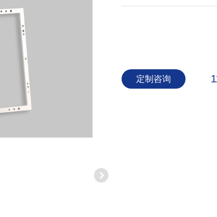
1
定制咨询