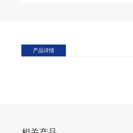
产品详情
相关产品