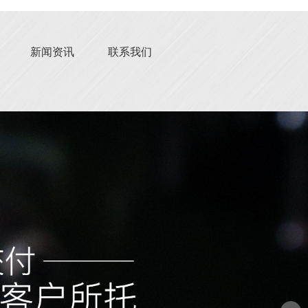
新闻资讯
联系我们