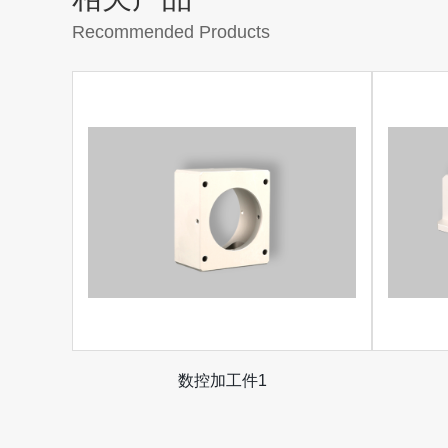
Recommended Products
数控加工件1